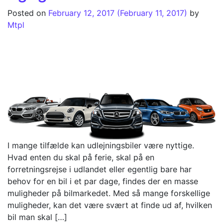
Posted on
February 12, 2017
(February 11, 2017)
by
Mtpl
I mange tilfælde kan udlejningsbiler være nyttige.
Hvad enten du skal på ferie, skal på en
forretningsrejse i udlandet eller egentlig bare har
behov for en bil i et par dage, findes der en masse
muligheder på bilmarkedet. Med så mange forskellige
muligheder, kan det være svært at finde ud af, hvilken
bil man skal […]